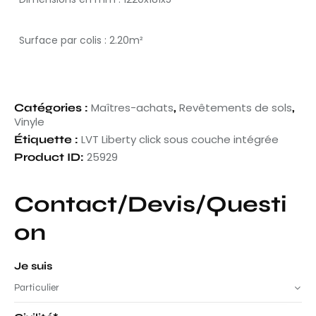
Surface par colis : 2.20m²
Maîtres-achats
Revêtements de sols
Catégories :
,
,
Vinyle
LVT Liberty click sous couche intégrée
Étiquette :
25929
Product ID:
Contact/Devis/Questi
on
Je suis