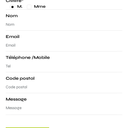
Civilité*
M.
Mme
Nom
Email
Téléphone /Mobile
Code postal
Message