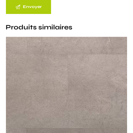
Produits similaires