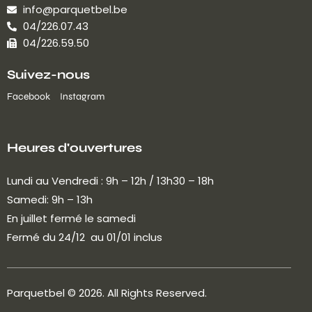
info@parquetbel.be
04/226.07.43
04/226.59.50
Suivez-nous
Facebook
Instagram
Heures d'ouvertures
Lundi au Vendredi : 9h – 12h / 13h30 – 18h
Samedi: 9h – 13h
En juillet fermé le samedi
Fermé du 24/12 au 01/01 inclus
Parquetbel
© 2026. All Rights Reserved.