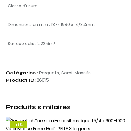
Classe d’usure
Dimensions en mm : 187x 1980 x 14/3,3mm
Surface colis : 2.2216m²
Parquets
Semi-Massifs
Catégories :
,
26015
Product ID:
Produits similaires
-16%