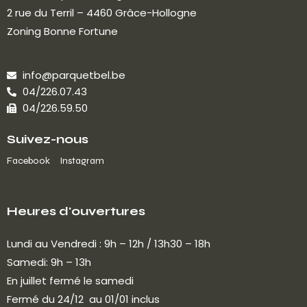
2 rue du Terril – 4460 Grâce-Hollogne
Zoning Bonne Fortune
info@parquetbel.be
04/226.07.43
04/226.59.50
Suivez-nous
Facebook
Instagram
Heures d'ouvertures
Lundi au Vendredi : 9h – 12h / 13h30 – 18h
Samedi: 9h – 13h
En juillet fermé le samedi
Fermé du 24/12 au 01/01 inclus