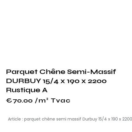
Parquet Chêne Semi-Massif
DURBUY 15/4 x 190 x 2200
Rustique A
€
70.00
 /m² Tvac
Article : parquet chêne semi massif Durbuy 15/4 x 190 x 220