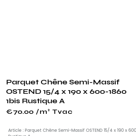
Parquet Chêne Semi-Massif
OSTEND 15/4 x 190 x 600-1860
1bis Rustique A
€
70.00
 /m² Tvac
Article : Parquet Chêne Semi-Massif OSTEND 15/4 x 190 x 600