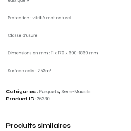
Rustique A
Protection : vitrifié mat naturel
Classe d’usure
Dimensions en mm : 11 x 170 x 600-1860 mm
Surface colis : 2,53m²
Parquets
Semi-Massifs
Catégories :
,
26330
Product ID:
Produits similaires