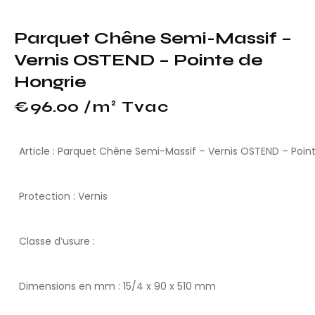
Parquet Chêne Semi-Massif –
Vernis OSTEND – Pointe de
Hongrie
€
96.00
 /m² Tvac
Article : Parquet Chêne Semi-Massif – Vernis OSTEND – Poin
Protection : Vernis
Classe d’usure :
Dimensions en mm : 15/4 x 90 x 510 mm