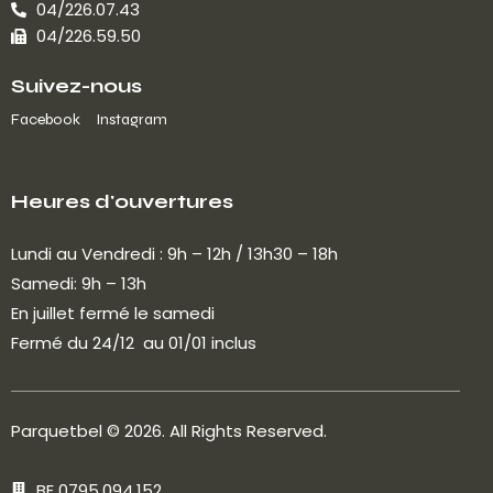
04/226.07.43
04/226.59.50
Suivez-nous
Facebook
Instagram
Heures d'ouvertures
Lundi au Vendredi : 9h – 12h / 13h30 – 18h
Samedi: 9h – 13h
En juillet fermé le samedi
Fermé du 24/12 au 01/01 inclus
Parquetbel
© 2026. All Rights Reserved.
BE 0795.094.152