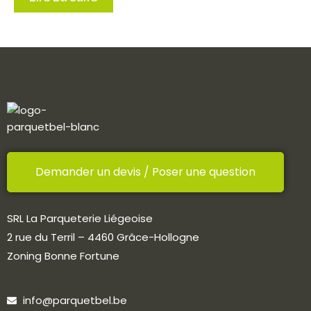
Demander un devis / Poser une question
SRL La Parqueterie Liégeoise
2 rue du Terril – 4460 Grâce-Hollogne
Zoning Bonne Fortune
info@parquetbel.be