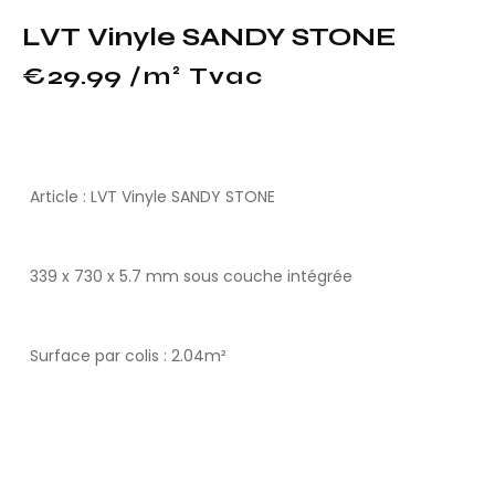
LVT Vinyle SANDY STONE
€
29.99
 /m² Tvac
Article : LVT Vinyle SANDY STONE
339 x 730 x 5.7 mm sous couche intégrée
Surface par colis : 2.04m²